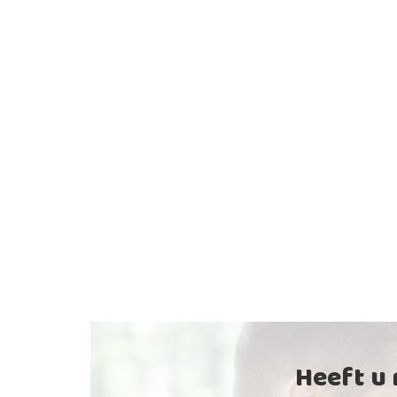
Heeft u