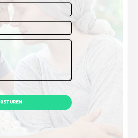
ERSTUREN