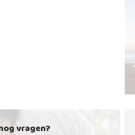
 nog vragen?