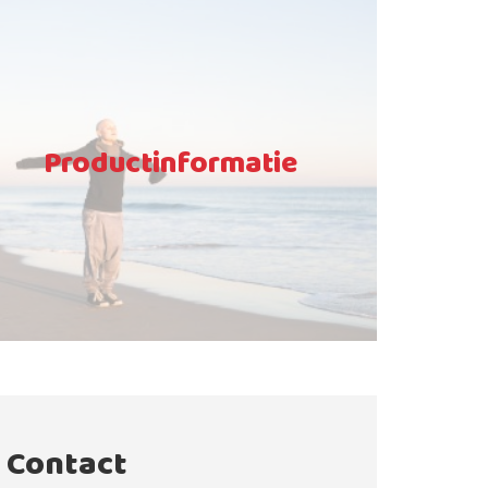
Productinformatie
Contact