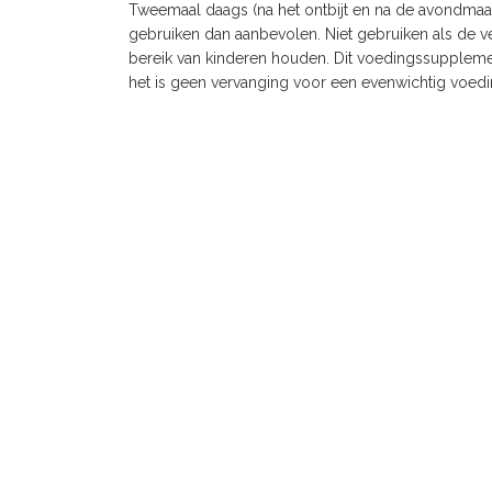
Tweemaal daags (na het ontbijt en na de avondmaalt
gebruiken dan aanbevolen. Niet gebruiken als de v
bereik van kinderen houden. Dit voedingssuppleme
het is geen vervanging voor een evenwichtig voed