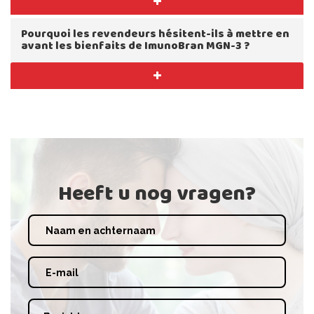
Pourquoi les revendeurs hésitent-ils à mettre en
avant les bienfaits de ImunoBran MGN-3 ?
Heeft u nog vragen?