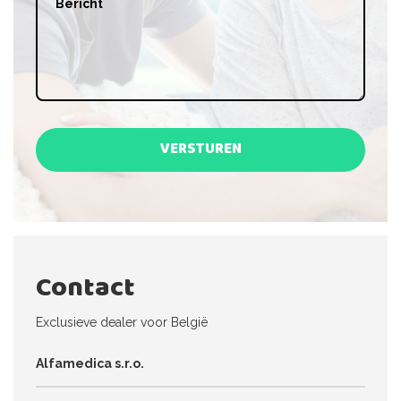
VERSTUREN
Contact
Exclusieve dealer voor België
Alfamedica s.r.o.