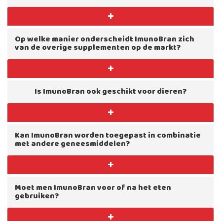
Op welke manier onderscheidt ImunoBran zich
van de overige supplementen op de markt?
Is ImunoBran ook geschikt voor dieren?
Kan ImunoBran worden toegepast in combinatie
met andere geneesmiddelen?
Moet men ImunoBran voor of na het eten
gebruiken?