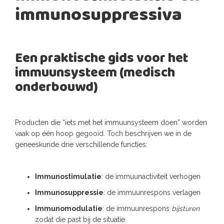
immunosuppressiva
Een praktische gids voor het
immuunsysteem (medisch
onderbouwd)
Producten die “iets met het immuunsysteem doen” worden
vaak op één hoop gegooid. Toch beschrijven we in de
geneeskunde drie verschillende functies:
Immunostimulatie
: de immuunactiviteit verhogen
Immunosuppressie
: de immuunrespons verlagen
Immunomodulatie
: de immuunrespons
bijsturen
zodat die past bij de situatie