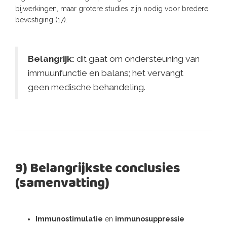
bijwerkingen, maar grotere studies zijn nodig voor bredere
bevestiging (17).
Belangrijk:
dit gaat om ondersteuning van
immuunfunctie en balans; het vervangt
geen medische behandeling.
9) Belangrijkste conclusies
(samenvatting)
Immunostimulatie
en
immunosuppressie