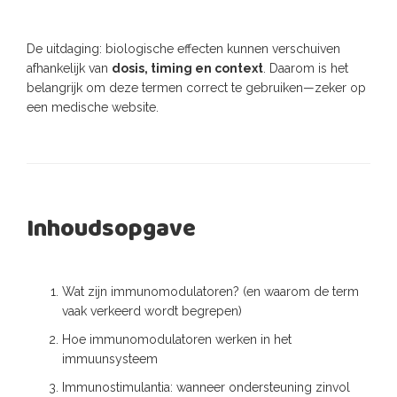
De uitdaging: biologische effecten kunnen verschuiven
afhankelijk van
dosis, timing en context
. Daarom is het
belangrijk om deze termen correct te gebruiken—zeker op
een medische website.
Inhoudsopgave
Wat zijn immunomodulatoren? (en waarom de term
vaak verkeerd wordt begrepen)
Hoe immunomodulatoren werken in het
immuunsysteem
Immunostimulantia: wanneer ondersteuning zinvol