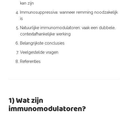
kan zijn
Immunosuppressiva: wanneer remming noodzakelijk
is
Natuurlijke immunomodulatoren: vaak een dubbele,
contextafhankelijke werking
Belangrijkste conclusies
Veelgestelde vragen
Referenties
1) Wat zijn
immunomodulatoren?