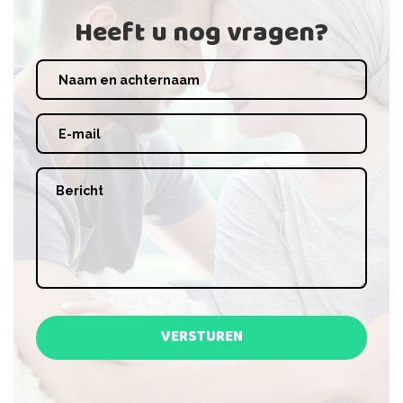
Heeft u nog vragen?
VERSTUREN