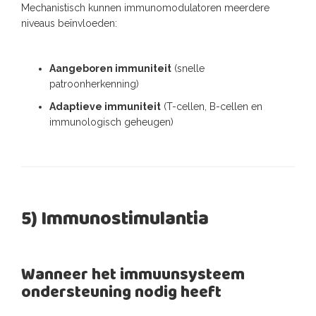
Mechanistisch kunnen immunomodulatoren meerdere
niveaus beïnvloeden:
Aangeboren immuniteit
(snelle
patroonherkenning)
Adaptieve immuniteit
(T-cellen, B-cellen en
immunologisch geheugen)
5) Immunostimulantia
Wanneer het immuunsysteem
ondersteuning nodig heeft