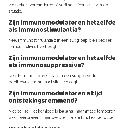
versterken, verminderen of verfijnen afhankelijk van de
situatie.
Zijn immunomodulatoren hetzelfde
als immunostimulantia?
Nee. Immunostimulantia zijn een subgroep die specifiek
immuunactiviteit verhoogt.
Zijn immunomodulatoren hetzelfde
als immunosuppressiva?
Nee. Immunosuppressiva zijn een subgroep die
doelbewust immuunactiviteit verlaagt.
Zijn immunomodulatoren altijd
ontstekingsremmend?
Niet per se. Het kernidee is
balans
: inflammatie temperen
waar overdreven, maar beschermende functies behouden.