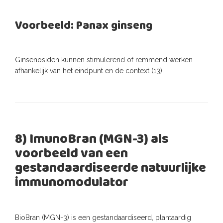
Voorbeeld: Panax ginseng
Ginsenosiden kunnen stimulerend of remmend werken
afhankelijk van het eindpunt en de context (13).
8) ImunoBran (MGN-3) als
voorbeeld van een
gestandaardiseerde natuurlijke
immunomodulator
BioBran (MGN-3) is een gestandaardiseerd, plantaardig