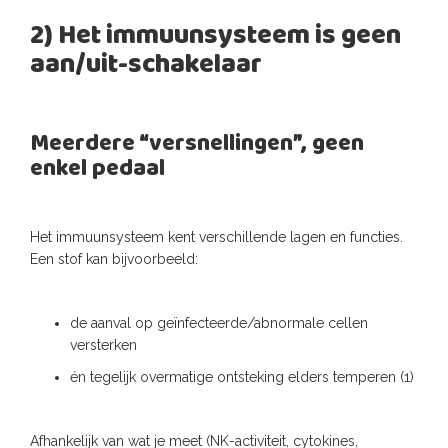
2) Het immuunsysteem is geen
aan/uit-schakelaar
Meerdere “versnellingen”, geen
enkel pedaal
Het immuunsysteem kent verschillende lagen en functies.
Een stof kan bijvoorbeeld:
de aanval op geïnfecteerde/abnormale cellen
versterken
én tegelijk overmatige ontsteking elders temperen (1)
Afhankelijk van wat je meet (NK-activiteit, cytokines,