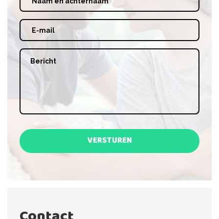
VERSTUREN
Contact