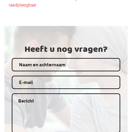
raadpleegbaar
Heeft u nog vragen?