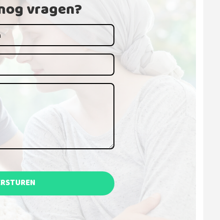
 nog vragen?
ERSTUREN