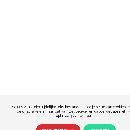
Cookies zijn kleine tijdelijke tekstbestanden voor je pc. Je kan cookies te
tijde uitschakelen, maar dat kan wel betekenen dat de website niet m
optimaal gaat werken.