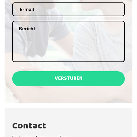
VERSTUREN
Contact