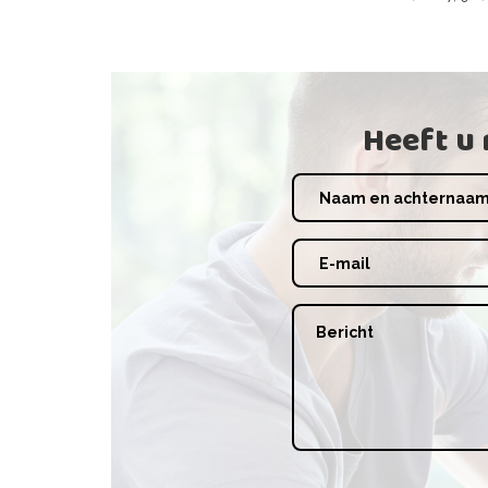
Heeft u