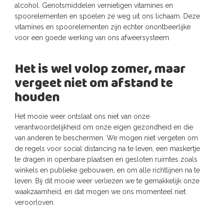
alcohol. Genotsmiddelen vernietigen vitamines en
spoorelementen en spoelen ze weg uit ons lichaam. Deze
vitamines en spoorelementen zijn echter onontbeerlijke
voor een goede werking van ons afweersysteem.
Het is wel volop zomer, maar
vergeet niet om afstand te
houden
Het mooie weer ontslaat ons niet van onze
verantwoordelijkheid om onze eigen gezondheid en die
van anderen te beschermen. We mogen niet vergeten om
de regels voor social distancing na te leven, een maskertje
te dragen in openbare plaatsen en gesloten ruimtes zoals
winkels en publieke gebouwen, en om alle richtlijnen na te
leven. Bij dit mooie weer verliezen we te gemakkelijk onze
waakzaamheid, en dat mogen we ons momenteel niet
veroorloven.