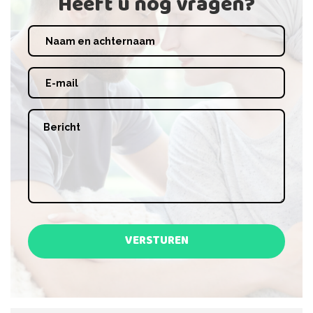
Heeft u nog vragen?
VERSTUREN