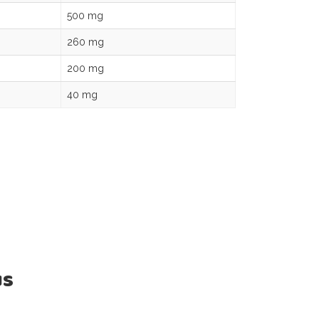
500 mg
260 mg
200 mg
40 mg
us