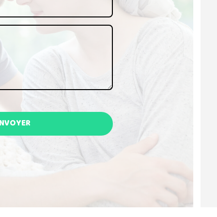
ENVOYER