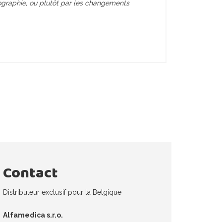
raphie, ou plutôt par les changements
Contact
Distributeur exclusif pour la Belgique
Alfamedica s.r.o.