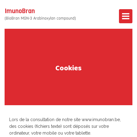
ImunoBran
(BioBran MGN-3 Arabinoxylan compound)
Cookies
Lors de la consultation de notre site www.imunobran.be,
des cookies (fichiers texte) sont déposés sur votre
ordinateur, votre mobile ou votre tablette.