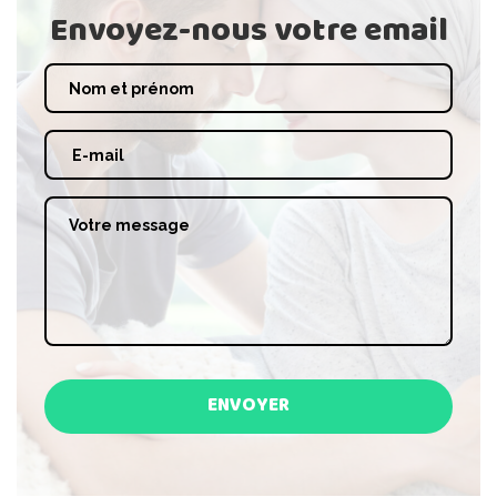
Envoyez-nous votre email
ENVOYER