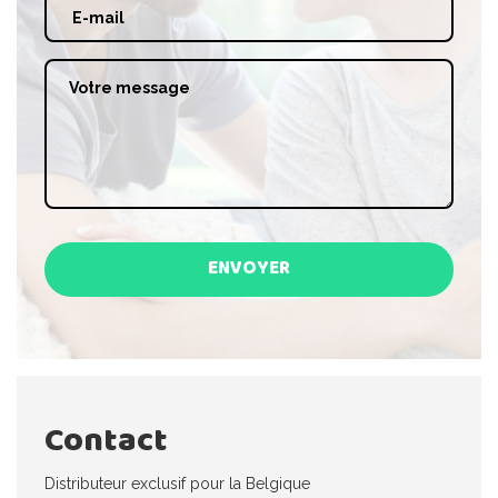
ENVOYER
Contact
Distributeur exclusif pour la Belgique