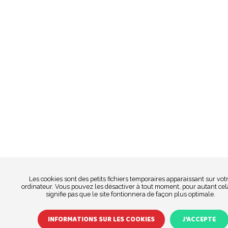
Les cookies sont des petits fichiers temporaires apparaissant sur vot
ordinateur. Vous pouvez les désactiver à tout moment, pour autant cel
signifie pas que le site fontionnera de façon plus optimale.
INFORMATIONS SUR LES COOKIES
J'ACCEPTE