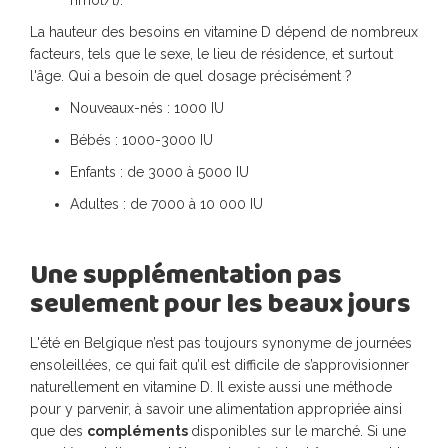
nmol/l).
La hauteur des besoins en vitamine D dépend de nombreux
facteurs, tels que le sexe, le lieu de résidence, et surtout
l'âge. Qui a besoin de quel dosage précisément ?
Nouveaux-nés : 1000 IU
Bébés : 1000-3000 IU
Enfants : de 3000 à 5000 IU
Adultes : de 7000 à 10 000 IU
Une supplémentation pas
seulement pour les beaux jours
L'été en Belgique n’est pas toujours synonyme de journées
ensoleillées, ce qui fait qu’il est difficile de s’approvisionner
naturellement en vitamine D. Il existe aussi une méthode
pour y parvenir, à savoir une alimentation appropriée ainsi
que des
compléments
disponibles sur le marché. Si une